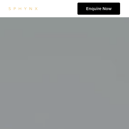
Enquire Now